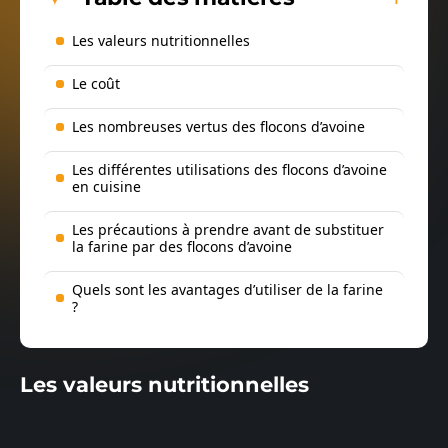
Les valeurs nutritionnelles
Le coût
Les nombreuses vertus des flocons d’avoine
Les différentes utilisations des flocons d’avoine
en cuisine
Les précautions à prendre avant de substituer
la farine par des flocons d’avoine
Quels sont les avantages d’utiliser de la farine
?
Les valeurs nutritionnelles