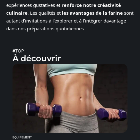
expériences gustatives et
renforce notre créativité
culinaire
. Les qualités et
les avantages de la farine
sont
autant d’invitations à l’explorer et à l’intégrer davantage
dans nos préparations quotidiennes.
#TOP
À découvrir
EQUIPEMENT