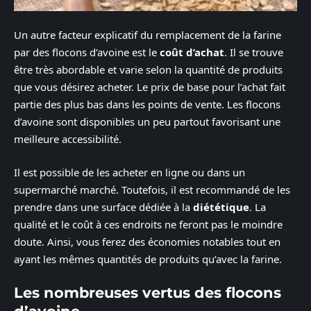
Un autre facteur explicatif du remplacement de la farine
par des flocons d’avoine est le
coût d’achat
. Il se trouve
être très abordable et varie selon la quantité de produits
que vous désirez acheter. Le prix de base pour l’achat fait
partie des plus bas dans les points de vente. Les flocons
d’avoine sont disponibles un peu partout favorisant une
meilleure accessibilité.
Il est possible de les acheter en ligne ou dans un
supermarché marché. Toutefois, il est recommandé de les
prendre dans une surface dédiée à la
diététique
. La
qualité et le coût à ces endroits ne feront pas le moindre
doute. Ainsi, vous ferez des économies notables tout en
ayant les mêmes quantités de produits qu’avec la farine.
Les nombreuses vertus des flocons