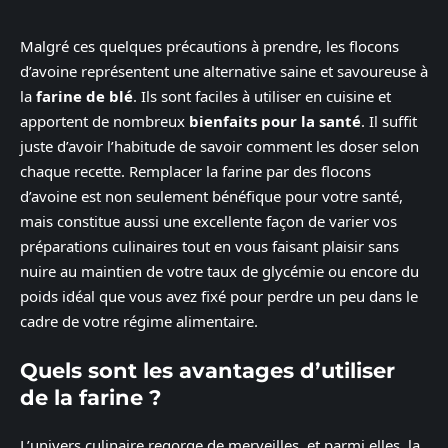
Malgré ces quelques précautions à prendre, les flocons
d’avoine représentent une alternative saine et savoureuse à
la
farine de blé
. Ils sont faciles à utiliser en cuisine et
apportent de nombreux
bienfaits pour la santé
. Il suffit
juste d’avoir l’habitude de savoir comment les doser selon
chaque recette. Remplacer la farine par des flocons
d’avoine est non seulement bénéfique pour votre santé,
mais constitue aussi une excellente façon de varier vos
préparations culinaires tout en vous faisant plaisir sans
nuire au maintien de votre taux de glycémie ou encore du
poids idéal que vous avez fixé pour perdre un peu dans le
cadre de votre régime alimentaire.
Quels sont les avantages d’utiliser
de la farine ?
L’univers culinaire regorge de merveilles, et parmi elles, la