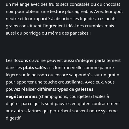
un mélange avec des fruits secs concassés ou du chocolat
noir pour obtenir une texture plus agréable. Avec leur goût
neutre et leur capacité à absorber les liquides, ces petits
grains constituent l’ingrédient idéal des crumbles mais
aussi du porridge ou même des pancakes !
Les flocons d’avoine peuvent aussi s’intégrer parfaitement
dans les
plats salés
: ils font merveille comme panure
légère sur le poisson ou encore saupoudrés sur un gratin
pour apporter une touche croustillante. Avec eux, vous
pouvez réaliser différents types de
galettes
végétariennes
(champignons, courgettes) faciles à
digérer parce qu’ils sont pauvres en gluten contrairement
aux autres farines qui perturbent souvent notre système
digestif.