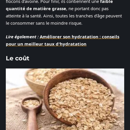
flocons d’avoine. Pour finir, ils contiennent une
faible
quantité de matière grasse
, ne portant donc pas
atteinte à la santé. Ainsi, toutes les tranches d’âge peuvent
le consommer sans le moindre risque.
Lire également :
Améliorer son hydratation : conseils
pour un meilleur taux d'hydratation
Le coût