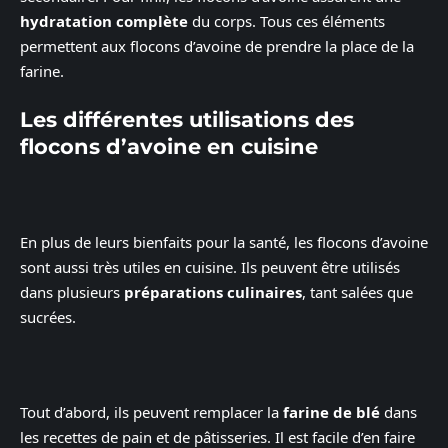
hydratation complète
du corps. Tous ces éléments
permettent aux flocons d’avoine de prendre la place de la
farine.
Les différentes utilisations des
flocons d’avoine en cuisine
En plus de leurs bienfaits pour la santé, les flocons d’avoine
sont aussi très utiles en cuisine. Ils peuvent être utilisés
dans plusieurs
préparations culinaires
, tant salées que
sucrées.
Tout d’abord, ils peuvent remplacer la
farine de blé
dans
les recettes de pain et de pâtisseries. Il est facile d’en faire