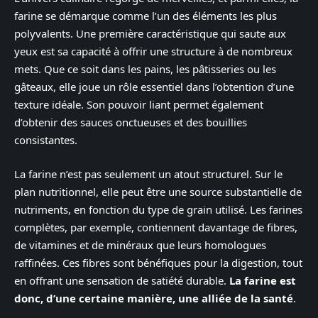
farine se démarque comme l’un des éléments les plus
polyvalents. Une première caractéristique qui saute aux
yeux est sa capacité à offrir une structure à de nombreux
mets. Que ce soit dans les pains, les pâtisseries ou les
gâteaux, elle joue un rôle essentiel dans l’obtention d’une
texture idéale. Son pouvoir liant permet également
d’obtenir des sauces onctueuses et des bouillies
consistantes.
La farine n’est pas seulement un atout structurel. Sur le
plan nutritionnel, elle peut être une source substantielle de
nutriments, en fonction du type de grain utilisé. Les farines
complètes, par exemple, contiennent davantage de fibres,
de vitamines et de minéraux que leurs homologues
raffinées. Ces fibres sont bénéfiques pour la digestion, tout
en offrant une sensation de satiété durable.
La farine est
donc, d’une certaine manière, une alliée de la santé
.