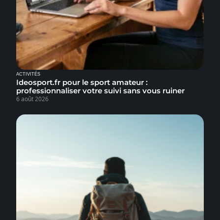
ACTIVITÉS
Ideosport.fr pour le sport amateur :
professionnaliser votre suivi sans vous ruiner
6 août 2026