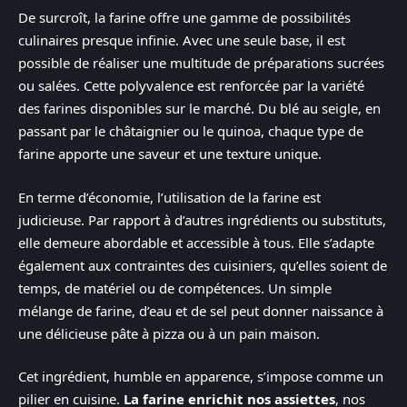
De surcroît, la farine offre une gamme de possibilités
culinaires presque infinie. Avec une seule base, il est
possible de réaliser une multitude de préparations sucrées
ou salées. Cette polyvalence est renforcée par la variété
des farines disponibles sur le marché. Du blé au seigle, en
passant par le châtaignier ou le quinoa, chaque type de
farine apporte une saveur et une texture unique.
En terme d’économie, l’utilisation de la farine est
judicieuse. Par rapport à d’autres ingrédients ou substituts,
elle demeure abordable et accessible à tous. Elle s’adapte
également aux contraintes des cuisiniers, qu’elles soient de
temps, de matériel ou de compétences. Un simple
mélange de farine, d’eau et de sel peut donner naissance à
une délicieuse pâte à pizza ou à un pain maison.
Cet ingrédient, humble en apparence, s’impose comme un
pilier en cuisine.
La farine enrichit nos assiettes
, nos