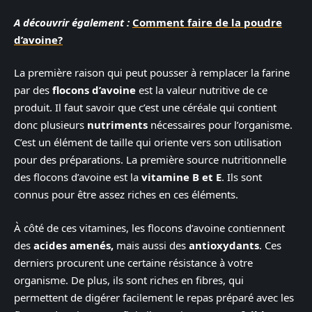
A découvrir également :
Comment faire de la poudre
d’avoine?
La première raison qui peut pousser à remplacer la farine
par des
flocons d’avoine
est la valeur nutritive de ce
produit. Il faut savoir que c’est une céréale qui contient
donc plusieurs
nutriments
nécessaires pour l’organisme.
C’est un élément de taille qui oriente vers son utilisation
pour des préparations. La première source nutritionnelle
des flocons d’avoine est la
vitamine B et E
. Ils sont
connus pour être assez riches en ces éléments.
À côté de ces vitamines, les flocons d’avoine contiennent
des
acides amenés,
mais aussi des
antioxydants
. Ces
derniers procurent une certaine résistance à votre
organisme. De plus, ils sont riches en fibres, qui
permettent de digérer facilement le repas préparé avec les