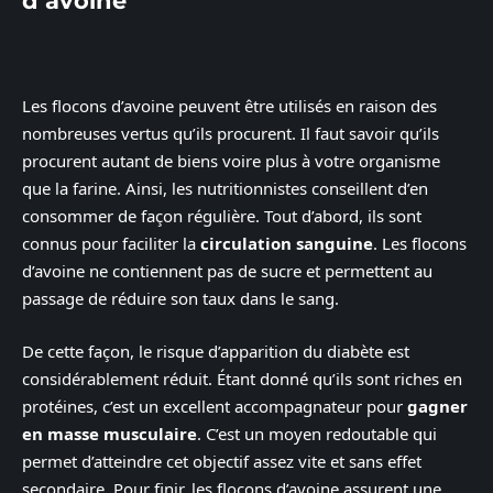
d’avoine
Les flocons d’avoine peuvent être utilisés en raison des
nombreuses vertus qu’ils procurent. Il faut savoir qu’ils
procurent autant de biens voire plus à votre organisme
que la farine. Ainsi, les nutritionnistes conseillent d’en
consommer de façon régulière. Tout d’abord, ils sont
connus pour faciliter la
circulation sanguine
. Les flocons
d’avoine ne contiennent pas de sucre et permettent au
passage de réduire son taux dans le sang.
De cette façon, le risque d’apparition du diabète est
considérablement réduit. Étant donné qu’ils sont riches en
protéines, c’est un excellent accompagnateur pour
gagner
en masse musculaire
. C’est un moyen redoutable qui
permet d’atteindre cet objectif assez vite et sans effet
secondaire. Pour finir, les flocons d’avoine assurent une