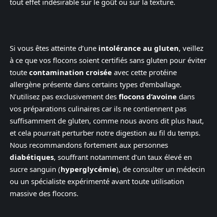
tout effet indésirable sur le goût ou sur la texture.
Si vous êtes atteinte d’une
intolérance au gluten
, veillez
à ce que vos flocons soient certifiés sans gluten pour éviter
toute
contamination croisée
avec cette protéine
allergène présente dans certains types d’emballage.
N’utilisez pas exclusivement des
flocons d’avoine
dans
vos préparations culinaires car ils ne contiennent pas
suffisamment de gluten, comme nous avons dit plus haut,
et cela pourrait perturber notre digestion au fil du temps.
Nous recommandons fortement aux personnes
diabétiques
, souffrant notamment d’un taux élevé en
sucre sanguin (
hyperglycémie
), de consulter un médecin
ou un spécialiste expérimenté avant toute utilisation
massive des flocons.