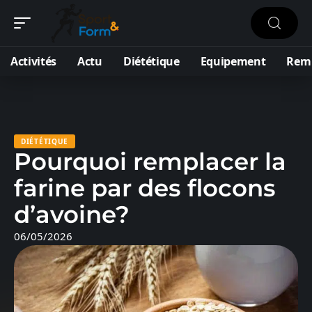
Activités
Actu
Diététique
Equipement
Remi
DIÉTÉTIQUE
Pourquoi remplacer la
farine par des flocons
d’avoine?
06/05/2026