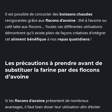
Il est possible de concocter des
boissons chaudes
revigorantes grâce aux
flocons d’avoine
: thé à l’avoine ou
café latte aux flocons… Toutes ces différentes utilisations
démontrent qu’il existe plein de façons créatives d’intégrer
cet
aliment bénéfique
à nos
repas quotidiens
!
Les précautions à prendre avant de
substituer la farine par des flocons
d’avoine
Si les
flocons d’avoine
présentent de nombreux
avantages, il faut bien doser leur utilisation afin d’éviter