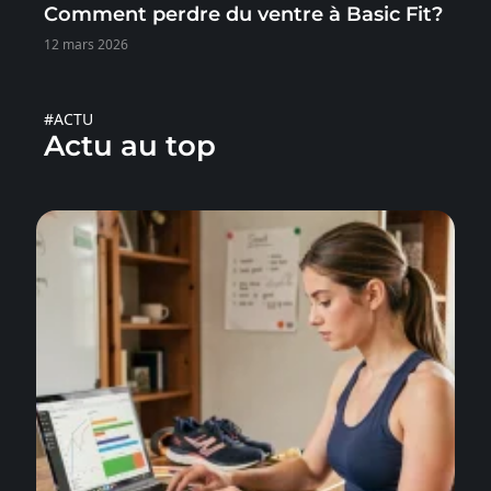
Comment perdre du ventre à Basic Fit?
12 mars 2026
#ACTU
Actu au top