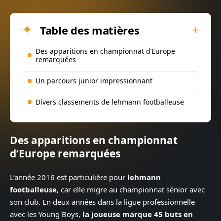
Table des matières
Des apparitions en championnat d’Europe
remarquées
Un parcours junior impressionnant
Divers classements de lehmann footballeuse
Des apparitions en championnat
d’Europe remarquées
L’année 2016 est particulière pour
lehmann
footballeuse
, car elle migre au championnat sénior avec
son club. En deux années dans la ligue professionnelle
avec les Young Boys,
la joueuse marque 45 buts en