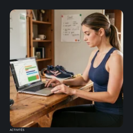
ACTIVITÉS