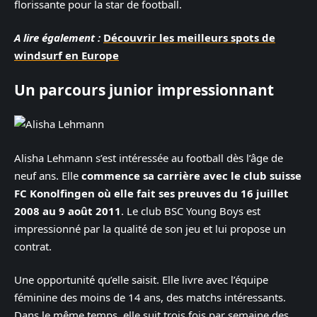
florissante pour la star de football.
A lire également :
Découvrir les meilleurs spots de
windsurf en Europe
Un parcours junior impressionnant
Alisha Lehmann s’est intéressée au football dès l’âge de
neuf ans. Elle
commence sa carrière avec le club suisse
FC Konolfingen où elle fait ses preuves du 16 juillet
2008 au 9 août 2011
. Le club BSC Young Boys est
impressionné par la qualité de son jeu et lui propose un
contrat.
Une opportunité qu’elle saisit. Elle livre avec l’équipe
féminine des moins de 14 ans, des matchs intéressants.
Dans le même temps, elle suit trois fois par semaine des