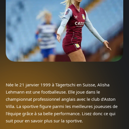
Née le 21 janvier 1999 à Tägertschi en Suisse, Alisha
Lehmann est une footballeuse. Elle joue dans le
championnat professionnel anglais avec le club d’Aston
Villa. La sportive figure parmi les meilleures joueuses de
l’équipe grâce à sa belle performance. Lisez donc ce qui
suit pour en savoir plus sur la sportive.