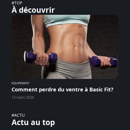
#TOP
À découvrir
EQUIPEMENT
Comment perdre du ventre à Basic Fit?
12 mars 2026
#ACTU
Actu au top