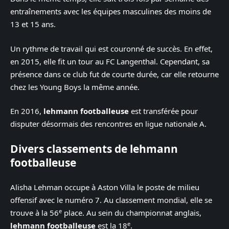
entraînements avec les équipes masculines des moins de
13 et 15 ans.
Un rythme de travail qui est couronné de succès. En effet,
en 2015, elle fit un tour au FC Langenthal. Cependant, sa
présence dans ce club fut de courte durée, car elle retourne
chez les Young Boys la même année.
En 2016,
lehmann footballeuse
est transférée pour
disputer désormais des rencontres en ligue nationale A.
Divers classements de lehmann
footballeuse
Alisha Lehman occupe à Aston Villa le poste de milieu
offensif avec le numéro 7. Au classement mondial, elle se
e
trouve à la 56
place. Au sein du championnat anglais,
e
lehmann footballeuse
est la 18
.