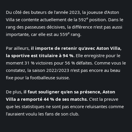
Du côté des buteurs de l’année 2023, la joueuse d’Aston
e
Villa se contente actuellement de la 592
position. Dans le
rang des passeuses décisives, la différence n’est pas aussi
e
importante, car elle est au 559
rang.
Par ailleurs,
il importe de retenir qu’avec Aston Villa,
la sportive est titulaire à 94 %.
Elle enregistre pour le
moment 31 % victoires pour 56 % défaites. Comme vous le
constatez, la saison 2022/2023 n’est pas encore au beau
fixe pour la footballeuse suisse.
De plus,
il faut souligner qu’en sa présence, Aston
Villa a remporté 44 % de ses matchs.
C’est la preuve
que les statistiques ne sont pas encore reluisantes comme
l’auraient voulu les fans de son club.