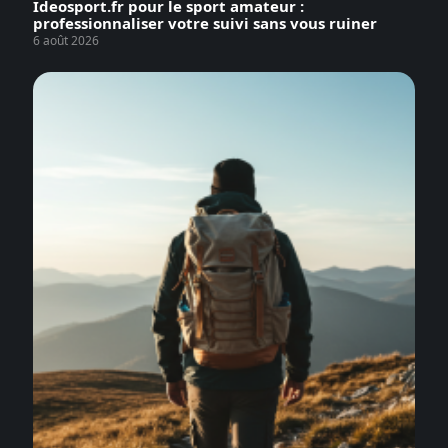
Ideosport.fr pour le sport amateur :
professionnaliser votre suivi sans vous ruiner
6 août 2026