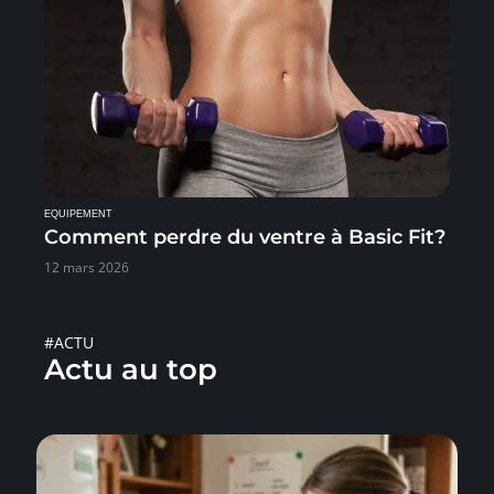
EQUIPEMENT
Comment perdre du ventre à Basic Fit?
12 mars 2026
#ACTU
Actu au top