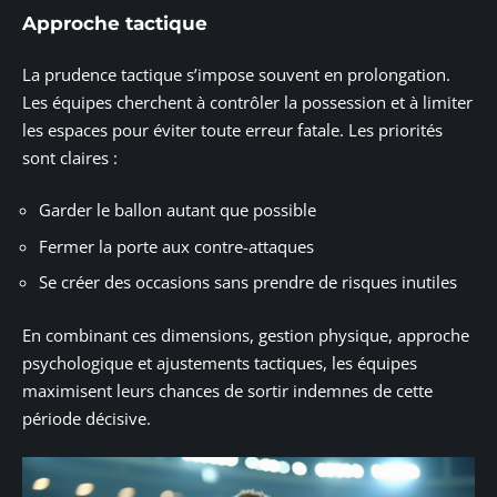
Approche tactique
La prudence tactique s’impose souvent en prolongation.
Les équipes cherchent à contrôler la possession et à limiter
les espaces pour éviter toute erreur fatale. Les priorités
sont claires :
Garder le ballon autant que possible
Fermer la porte aux contre-attaques
Se créer des occasions sans prendre de risques inutiles
En combinant ces dimensions, gestion physique, approche
psychologique et ajustements tactiques, les équipes
maximisent leurs chances de sortir indemnes de cette
période décisive.