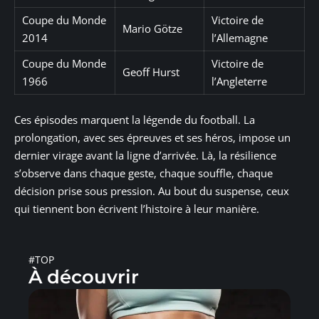
Coupe du Monde
Victoire de
Mario Götze
2014
l’Allemagne
Coupe du Monde
Victoire de
Geoff Hurst
1966
l’Angleterre
Ces épisodes marquent la légende du football. La
prolongation, avec ses épreuves et ses héros, impose un
dernier virage avant la ligne d’arrivée. Là, la résilience
s’observe dans chaque geste, chaque souffle, chaque
décision prise sous pression. Au bout du suspense, ceux
qui tiennent bon écrivent l’histoire à leur manière.
#TOP
À découvrir