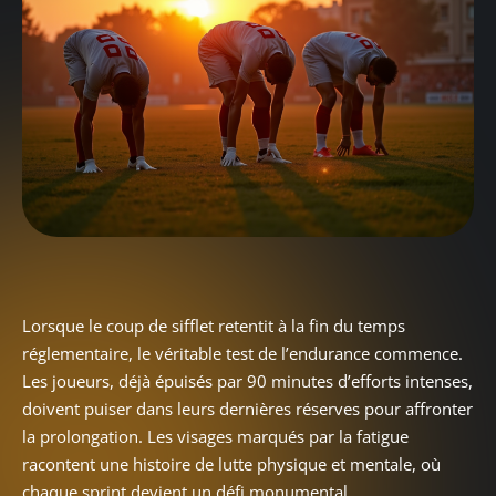
Lorsque le coup de sifflet retentit à la fin du temps
réglementaire, le véritable test de l’endurance commence.
Les joueurs, déjà épuisés par 90 minutes d’efforts intenses,
doivent puiser dans leurs dernières réserves pour affronter
la prolongation. Les visages marqués par la fatigue
racontent une histoire de lutte physique et mentale, où
chaque sprint devient un défi monumental.