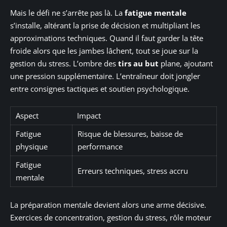
Mais le défi ne s’arrête pas là. La
fatigue mentale
s’installe, altérant la prise de décision et multipliant les
approximations techniques. Quand il faut garder la tête
froide alors que les jambes lâchent, tout se joue sur la
gestion du stress. L’ombre des
tirs au but
plane, ajoutant
une pression supplémentaire. L’entraîneur doit jongler
entre consignes tactiques et soutien psychologique.
Aspect
Impact
Fatigue
Risque de blessures, baisse de
physique
performance
Fatigue
Erreurs techniques, stress accru
mentale
La préparation mentale devient alors une arme décisive.
Exercices de concentration, gestion du stress, rôle moteur