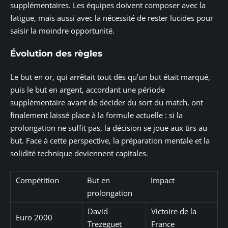
supplémentaires. Les équipes doivent composer avec la
fatigue, mais aussi avec la nécessité de rester lucides pour
saisir la moindre opportunité.
Évolution des règles
Le but en or, qui arrêtait tout dès qu’un but était marqué,
puis le but en argent, accordant une période
supplémentaire avant de décider du sort du match, ont
finalement laissé place à la formule actuelle : si la
prolongation ne suffit pas, la décision se joue aux tirs au
but. Face à cette perspective, la préparation mentale et la
solidité technique deviennent capitales.
Compétition
But en
Impact
prolongation
David
Victoire de la
Euro 2000
Trezeguet
France