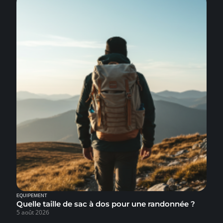
EQUIPEMENT
Quelle taille de sac à dos pour une randonnée ?
5 août 2026