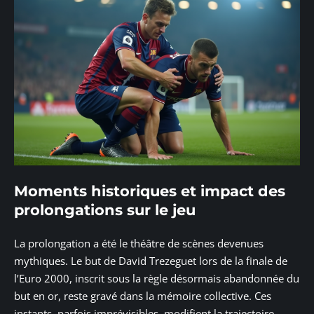
Moments historiques et impact des
prolongations sur le jeu
La prolongation a été le théâtre de scènes devenues
mythiques. Le but de David Trezeguet lors de la finale de
l’Euro 2000, inscrit sous la règle désormais abandonnée du
but en or, reste gravé dans la mémoire collective. Ces
instants, parfois imprévisibles, modifient la trajectoire