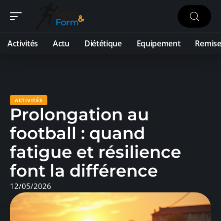
Activités
Actu
Diététique
Equipement
Remise
ACTIVITÉS
Prolongation au
football : quand
fatigue et résilience
font la différence
12/05/2026