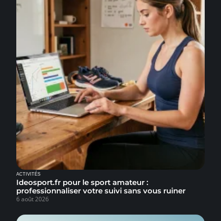
ACTIVITÉS
Ideosport.fr pour le sport amateur :
professionnaliser votre suivi sans vous ruiner
6 août 2026