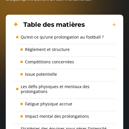
Table des matières
Qu’est-ce qu’une prolongation au football ?
Règlement et structure
Compétitions concernées
Issue potentielle
Les défis physiques et mentaux des
prolongations
Fatigue physique accrue
Impact mental des prolongations
Stratégies des équipes pour gérer l’intensité