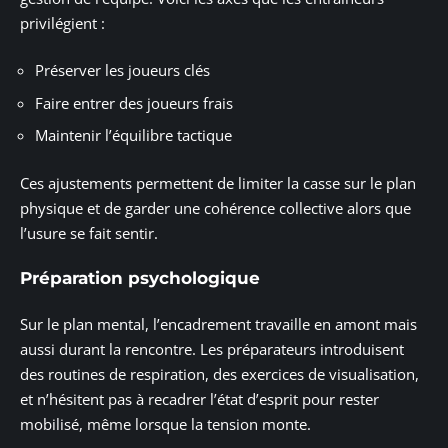
privilégient :
Préserver les joueurs clés
Faire entrer des joueurs frais
Maintenir l’équilibre tactique
Ces ajustements permettent de limiter la casse sur le plan
physique et de garder une cohérence collective alors que
l’usure se fait sentir.
Préparation psychologique
Sur le plan mental, l’encadrement travaille en amont mais
aussi durant la rencontre. Les préparateurs introduisent
des routines de respiration, des exercices de visualisation,
et n’hésitent pas à recadrer l’état d’esprit pour rester
mobilisé, même lorsque la tension monte.