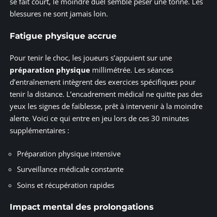
se fait court, le moindre duel semble peser une tonne. Les
blessures ne sont jamais loin.
Fatigue physique accrue
Pour tenir le choc, les joueurs s’appuient sur une
préparation physique
millimétrée. Les séances
d’entraînement intègrent des exercices spécifiques pour
tenir la distance. L’encadrement médical ne quitte pas des
yeux les signes de faiblesse, prêt à intervenir à la moindre
alerte. Voici ce qui entre en jeu lors de ces 30 minutes
supplémentaires :
Préparation physique intensive
Surveillance médicale constante
Soins et récupération rapides
Impact mental des prolongations