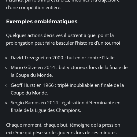
d’une compétition entière.
Exemples emblématiques
Quelques actions décisives illustrent à quel point la
prolongation peut faire basculer l’histoire d’un tournoi :
David Trezeguet en 2000 : but en or contre l’Italie.
Mario Götze en 2014 : but victorieux lors de la finale de
la Coupe du Monde.
Geoff Hurst en 1966 : triplé inoubliable en finale de la
Coupe du Monde.
Sergio Ramos en 2014 : égalisation déterminante en
finale de la Ligue des Champions.
Chaque moment, chaque but, témoigne de la pression
extrême qui pèse sur les joueurs lors de ces minutes