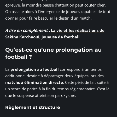
épreuve, la moindre baisse d’attention peut coûter cher.
On assiste alors à l’émergence de joueurs capables de tout
donner pour faire basculer le destin d’un match.
A lire en complément :
La vie et les réalisations de
Sakina Karchaoui, joueuse de football
Qu’est-ce qu’une prolongation au
football ?
La
prolongation au football
correspond à un temps
additionnel destiné à départager deux équipes lors des
matchs à élimination directe
. Cette période fait suite à
un score de parité à la fin du temps réglementaire. C’est là
que le suspense atteint son paroxysme.
Règlement et structure