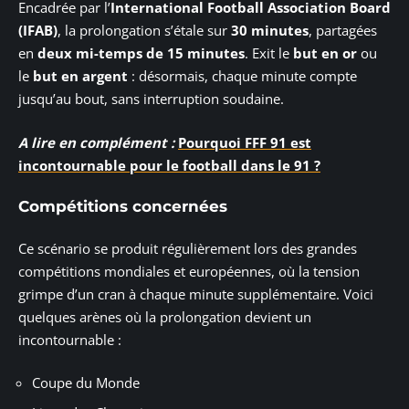
Encadrée par l’
International Football Association Board
(IFAB)
, la prolongation s’étale sur
30 minutes
, partagées
en
deux mi-temps de 15 minutes
. Exit le
but en or
ou
le
but en argent
: désormais, chaque minute compte
jusqu’au bout, sans interruption soudaine.
A lire en complément :
Pourquoi FFF 91 est
incontournable pour le football dans le 91 ?
Compétitions concernées
Ce scénario se produit régulièrement lors des grandes
compétitions mondiales et européennes, où la tension
grimpe d’un cran à chaque minute supplémentaire. Voici
quelques arènes où la prolongation devient un
incontournable :
Coupe du Monde