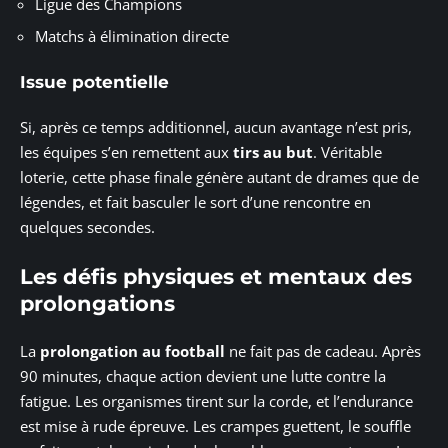
Ligue des Champions
Matchs à élimination directe
Issue potentielle
Si, après ce temps additionnel, aucun avantage n’est pris,
les équipes s’en remettent aux
tirs au but
. Véritable
loterie, cette phase finale génère autant de drames que de
légendes, et fait basculer le sort d’une rencontre en
quelques secondes.
Les défis physiques et mentaux des
prolongations
La
prolongation au football
ne fait pas de cadeau. Après
90 minutes, chaque action devient une lutte contre la
fatigue. Les organismes tirent sur la corde, et l’endurance
est mise à rude épreuve. Les crampes guettent, le souffle