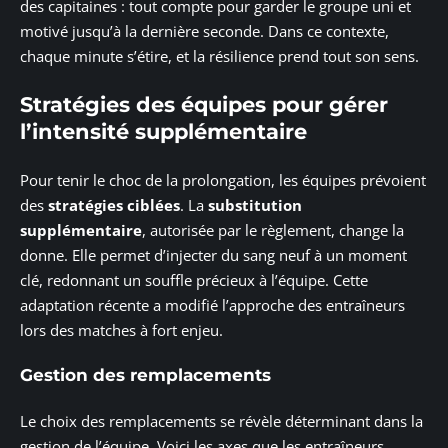
des capitaines : tout compte pour garder le groupe uni et
motivé jusqu’à la dernière seconde. Dans ce contexte,
chaque minute s’étire, et la résilience prend tout son sens.
Stratégies des équipes pour gérer
l’intensité supplémentaire
Pour tenir le choc de la prolongation, les équipes prévoient
des
stratégies ciblées
. La
substitution
supplémentaire
, autorisée par le règlement, change la
donne. Elle permet d’injecter du sang neuf à un moment
clé, redonnant un souffle précieux à l’équipe. Cette
adaptation récente a modifié l’approche des entraîneurs
lors des matches à fort enjeu.
Gestion des remplacements
Le choix des remplacements se révèle déterminant dans la
gestion de l’équipe. Voici les axes que les entraîneurs