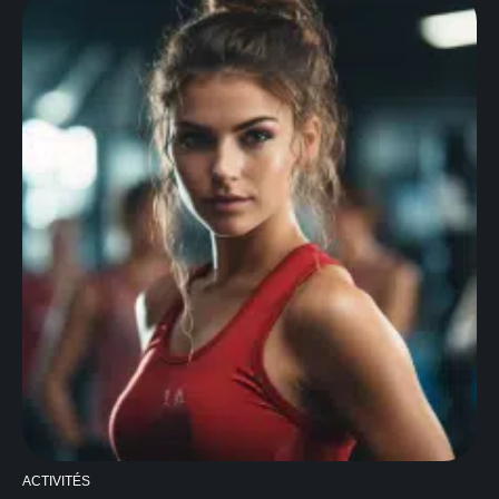
ACTIVITÉS