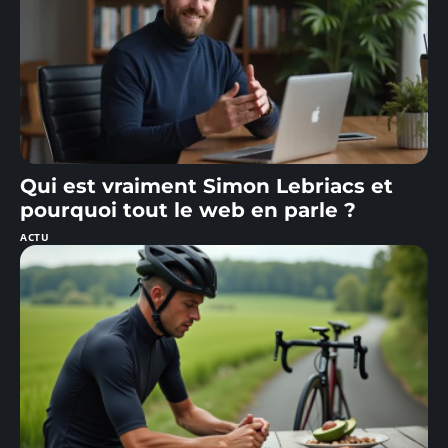
Qui est vraiment Simon Lebriacs et
pourquoi tout le web en parle ?
ACTU