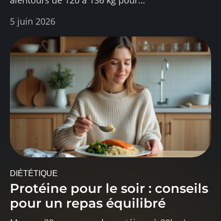
alentours de 120 à 136 kg pour
…
5 juin 2026
DIÉTÉTIQUE
Protéine pour le soir : conseils
pour un repas équilibré