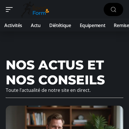
Activités
Actu
Diététique
Equipement
Remise
NOS ACTUS ET
NOS CONSEILS
Toute l’actualité de notre site en direct.