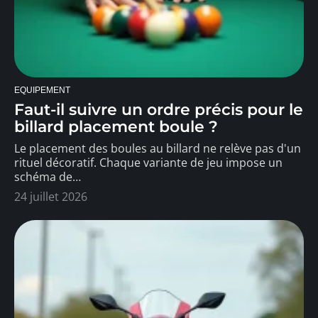
EQUIPEMENT
Faut-il suivre un ordre précis pour le
billard placement boule ?
Le placement des boules au billard ne relève pas d'un
rituel décoratif. Chaque variante de jeu impose un
schéma de
…
24 juillet 2026