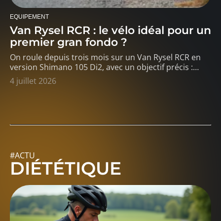
EQUIPEMENT
Van Rysel RCR : le vélo idéal pour un
premier gran fondo ?
On roule depuis trois mois sur un Van Rysel RCR en
version Shimano 105 Di2, avec un objectif précis :
…
4 juillet 2026
#ACTU
DIÉTÉTIQUE