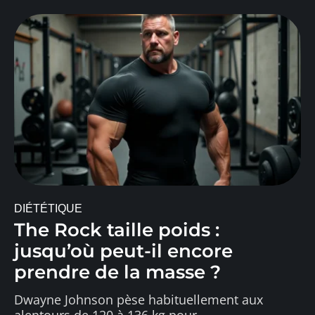
DIÉTÉTIQUE
The Rock taille poids :
jusqu’où peut-il encore
prendre de la masse ?
Dwayne Johnson pèse habituellement aux