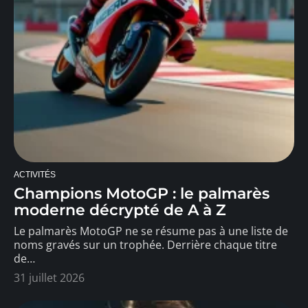
ACTIVITÉS
Champions MotoGP : le palmarès
moderne décrypté de A à Z
Le palmarès MotoGP ne se résume pas à une liste de
noms gravés sur un trophée. Derrière chaque titre
de
…
31 juillet 2026