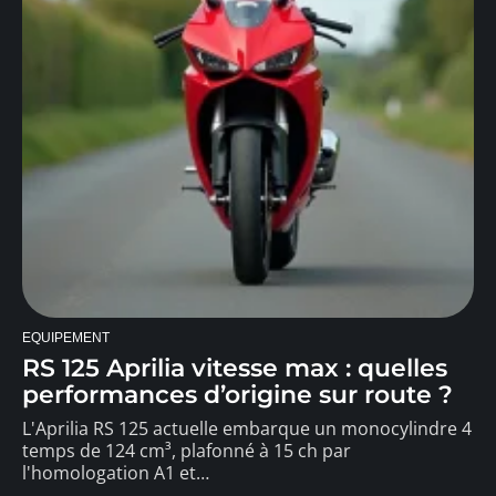
EQUIPEMENT
RS 125 Aprilia vitesse max : quelles
performances d’origine sur route ?
L'Aprilia RS 125 actuelle embarque un monocylindre 4
temps de 124 cm³, plafonné à 15 ch par
l'homologation A1 et
…