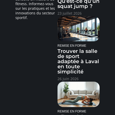
Qu’est-ce qu’un
fitness. Informez-vous
squat jump ?
sur les pratiques et les
innovations du secteur
23 juillet 2026
sportif.
REMISE EN FORME
Trouver la salle
de sport
adaptée à Laval
en toute
simplicité
26 juin 2026
REMISE EN FORME