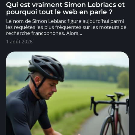
Qui est vraiment Simon Lebriacs et
pourquoi tout le web en parle ?
Le nom de Simon Leblanc figure aujourd'hui parmi
les requêtes les plus fréquentes sur les moteurs de
recherche francophones. Alors
…
1 août 2026