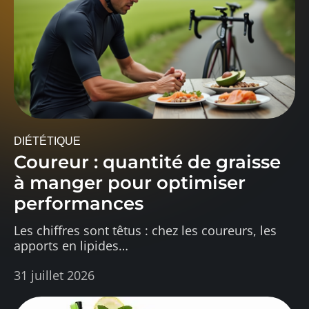
DIÉTÉTIQUE
Coureur : quantité de graisse
à manger pour optimiser
performances
Les chiffres sont têtus : chez les coureurs, les
apports en lipides
…
31 juillet 2026