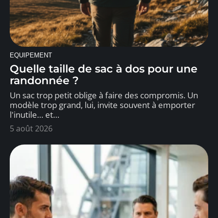
EQUIPEMENT
Quelle taille de sac à dos pour une
randonnée ?
Un sac trop petit oblige à faire des compromis. Un
modèle trop grand, lui, invite souvent à emporter
l'inutile… et
…
5 août 2026