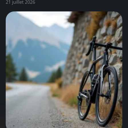
21 juillet 2026