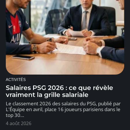
ACTIVITÉS
Salaires PSG 2026 : ce que révèle
vraiment la grille salariale
Le classement 2026 des salaires du PSG, publié par
L'Équipe en avril, place 16 joueurs parisiens dans le
top 30
…
4 août 2026