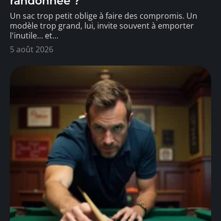
randonnée ?
Un sac trop petit oblige à faire des compromis. Un
modèle trop grand, lui, invite souvent à emporter
l'inutile… et
…
5 août 2026