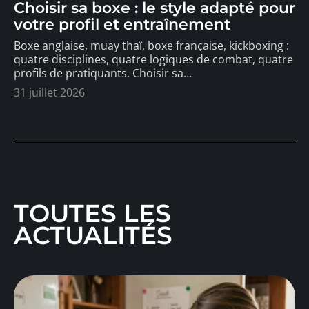
Choisir sa boxe : le style adapté pour
votre profil et entraînement
Boxe anglaise, muay thaï, boxe française, kickboxing :
quatre disciplines, quatre logiques de combat, quatre
profils de pratiquants. Choisir sa
…
31 juillet 2026
TOUTES LES
ACTUALITÉS