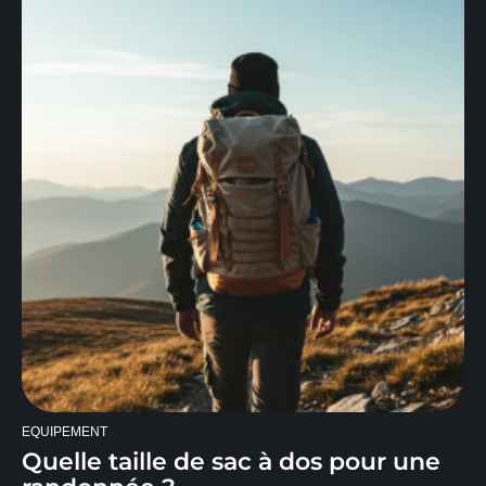
EQUIPEMENT
Quelle taille de sac à dos pour une