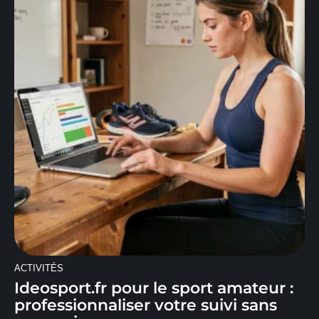
ACTIVITÉS
Ideosport.fr pour le sport amateur :
professionnaliser votre suivi sans