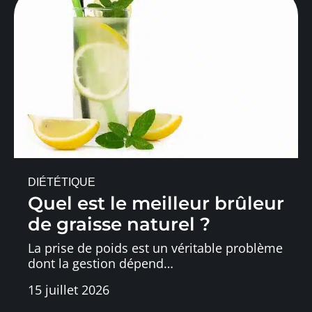
DIÉTÉTIQUE
Quel est le meilleur brûleur
de graisse naturel ?
La prise de poids est un véritable problème
dont la gestion dépend
…
15 juillet 2026