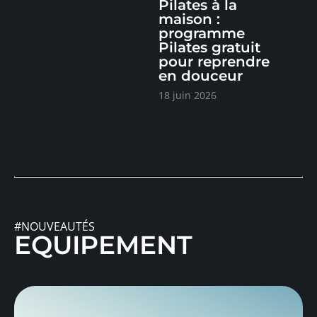
Pilates à la
maison :
programme
Pilates gratuit
pour reprendre
en douceur
18 juin 2026
#NOUVEAUTÉS
EQUIPEMENT