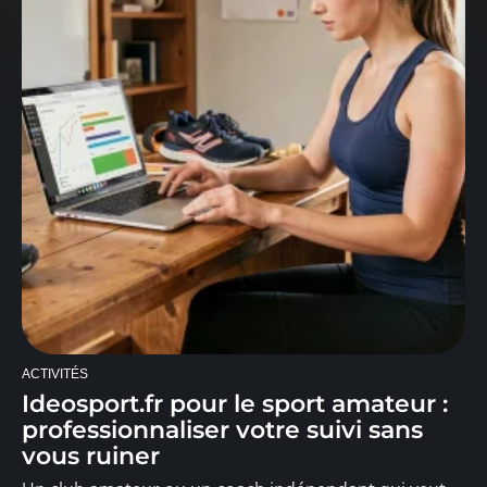
ACTIVITÉS
Ideosport.fr pour le sport amateur :
professionnaliser votre suivi sans
vous ruiner