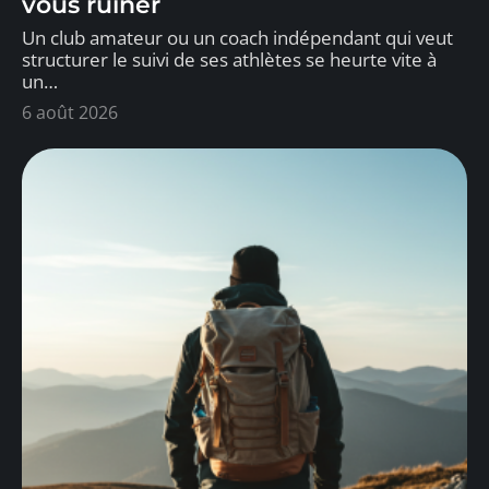
vous ruiner
Un club amateur ou un coach indépendant qui veut
structurer le suivi de ses athlètes se heurte vite à
un
…
6 août 2026