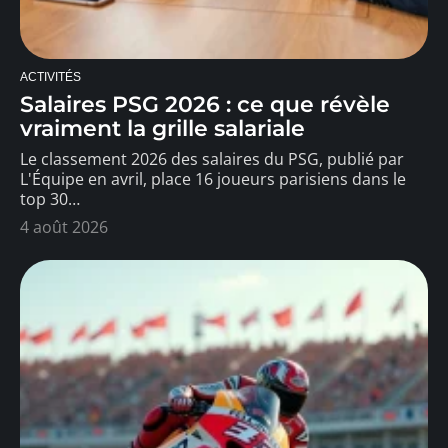
ACTIVITÉS
Salaires PSG 2026 : ce que révèle
vraiment la grille salariale
Le classement 2026 des salaires du PSG, publié par
L'Équipe en avril, place 16 joueurs parisiens dans le
top 30
…
4 août 2026