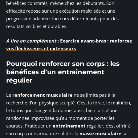
bénéfices constatés, même chez les débutants. Son
efficacité repose sur une exécution maîtrisée et une
progression adaptée, facteurs déterminants pour des
résultats visibles et durables.
A lire en complément :
Exercice avant-bras : renforcez
vos fléchisseurs et extenseurs
Pourquoi renforcer son corps : les
bénéfices d’un entraînement
régulier
Le
renforcement musculaire
ne se limite pas à la
recherche d’un physique sculpté. C’est la force, le maintien,
le tonus qui changent la donne, aussi bien lors d’une
randonnée improvisée qu’au moment de porter les
courses. Pratiquer un
entraînement
régulier, c’est offrir à
son corps une armature solide : la
masse musculaire
se