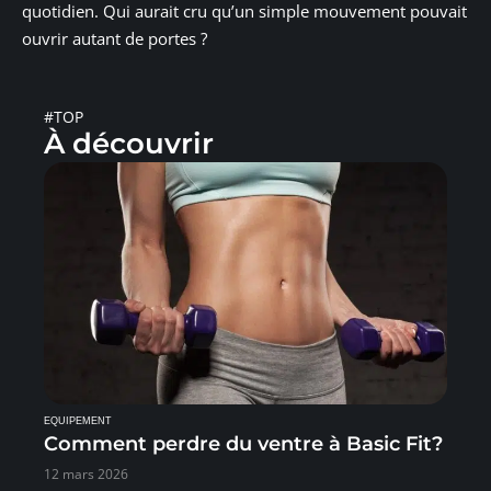
quotidien. Qui aurait cru qu’un simple mouvement pouvait
ouvrir autant de portes ?
#TOP
À découvrir
EQUIPEMENT
Comment perdre du ventre à Basic Fit?
12 mars 2026