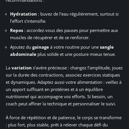
recommandations :
Hydratation
: buvez de l’eau régulièrement, surtout si
l’effort s’intensifie.
Repos
: accordez-vous des pauses pour permettre aux
muscles de récupérer et de se renforcer.
Ajoutez du
gainage
à votre routine pour une
sangle
abdominale
plus solide et une posture mieux tenue.
La
variation
s’avère précieuse : changez l’amplitude, jouez
sur la durée des contractions, associez exercices statiques
et dynamiques. Adaptez aussi votre alimentation : veillez à
un apport suffisant en protéines et à un équilibre
nutritionnel qui accompagne vos efforts. Si besoin, un
coach peut affiner la technique et personnaliser le suivi.
À force de répétition et de patience, le corps se transforme
: plus fort, plus stable, prêt à relever chaque défi du