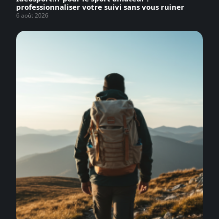
professionnaliser votre suivi sans vous ruiner
6 août 2026