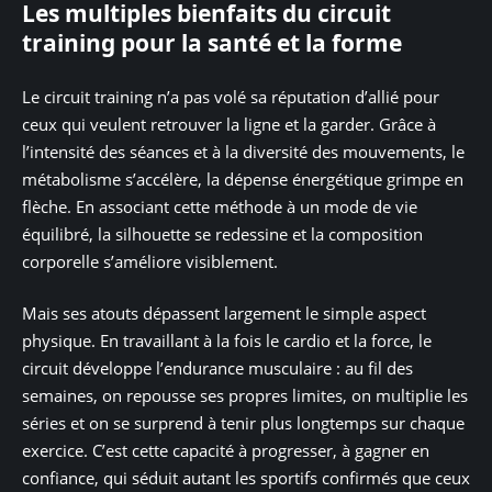
Les multiples bienfaits du circuit
training pour la santé et la forme
Le circuit training n’a pas volé sa réputation d’allié pour
ceux qui veulent retrouver la ligne et la garder. Grâce à
l’intensité des séances et à la diversité des mouvements, le
métabolisme s’accélère, la dépense énergétique grimpe en
flèche. En associant cette méthode à un mode de vie
équilibré, la silhouette se redessine et la composition
corporelle s’améliore visiblement.
Mais ses atouts dépassent largement le simple aspect
physique. En travaillant à la fois le cardio et la force, le
circuit développe l’endurance musculaire : au fil des
semaines, on repousse ses propres limites, on multiplie les
séries et on se surprend à tenir plus longtemps sur chaque
exercice. C’est cette capacité à progresser, à gagner en
confiance, qui séduit autant les sportifs confirmés que ceux