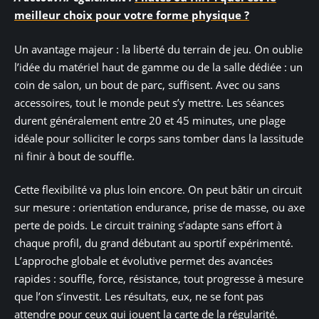
meilleur choix pour votre forme physique ?
Un avantage majeur : la liberté du terrain de jeu. On oublie
l’idée du matériel haut de gamme ou de la salle dédiée : un
coin de salon, un bout de parc, suffisent. Avec ou sans
accessoires, tout le monde peut s’y mettre. Les séances
durent généralement entre 20 et 45 minutes, une plage
idéale pour solliciter le corps sans tomber dans la lassitude
ni finir à bout de souffle.
Cette flexibilité va plus loin encore. On peut bâtir un circuit
sur mesure : orientation endurance, prise de masse, ou axe
perte de poids. Le circuit training s’adapte sans effort à
chaque profil, du grand débutant au sportif expérimenté.
L’approche globale et évolutive permet des avancées
rapides : souffle, force, résistance, tout progresse à mesure
que l’on s’investit. Les résultats, eux, ne se font pas
attendre pour ceux qui jouent la carte de la régularité.