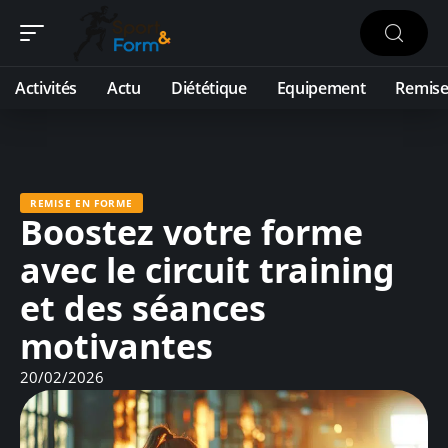
Activités
Actu
Diététique
Equipement
Remise
REMISE EN FORME
Boostez votre forme
avec le circuit training
et des séances
motivantes
20/02/2026