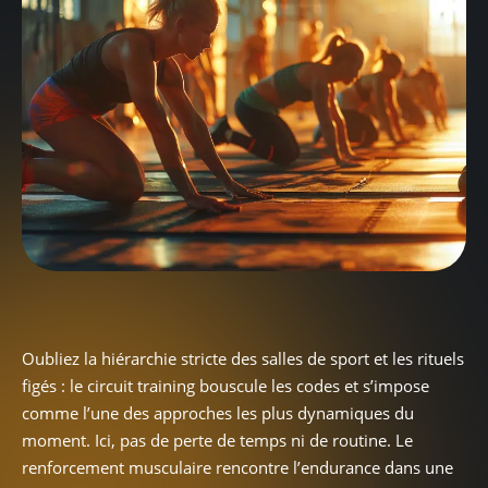
Oubliez la hiérarchie stricte des salles de sport et les rituels
figés : le circuit training bouscule les codes et s’impose
comme l’une des approches les plus dynamiques du
moment. Ici, pas de perte de temps ni de routine. Le
renforcement musculaire rencontre l’endurance dans une