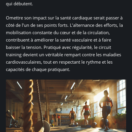
qui débutent.
Omettre son impact sur la santé cardiaque serait passer à
côté de l’un de ses points forts. L’alternance des efforts, la
mobilisation constante du cœur et de la circulation,
contribuent à améliorer la santé vasculaire et à faire
baisser la tension. Pratiqué avec régularité, le circuit
training devient un véritable rempart contre les maladies
cardiovasculaires, tout en respectant le rythme et les
capacités de chaque pratiquant.