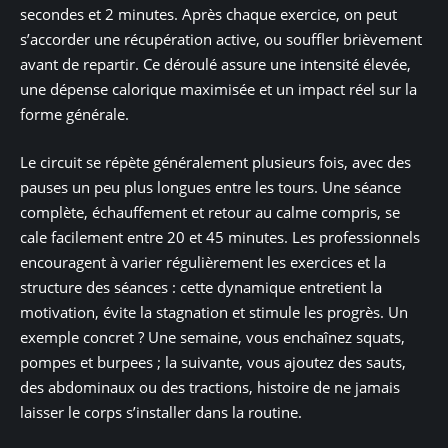
secondes et 2 minutes. Après chaque exercice, on peut
s’accorder une récupération active, ou souffler brièvement
avant de repartir. Ce déroulé assure une intensité élevée,
une dépense calorique maximisée et un impact réel sur la
forme générale.
Le circuit se répète généralement plusieurs fois, avec des
pauses un peu plus longues entre les tours. Une séance
complète, échauffement et retour au calme compris, se
cale facilement entre 20 et 45 minutes. Les professionnels
encouragent à varier régulièrement les exercices et la
structure des séances : cette dynamique entretient la
motivation, évite la stagnation et stimule les progrès. Un
exemple concret ? Une semaine, vous enchaînez squats,
pompes et burpees ; la suivante, vous ajoutez des sauts,
des abdominaux ou des tractions, histoire de ne jamais
laisser le corps s’installer dans la routine.