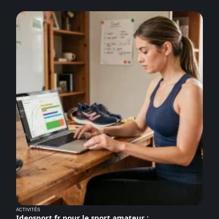
ACTIVITÉS
Ideosport.fr pour le sport amateur :