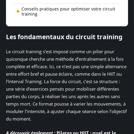
Conseils pratiques pour optimiser votre circuit
training
Les fondamentaux du circuit training
Le circuit training s’est imposé comme un pilier pour
quiconque cherche une méthode d’entraînement à la fois
complète et efficace. Ici, ce n’est pas une simple alternance
entre effort bref et pause éclaire, comme dans le HIIT ou
l’Interval Training. La force du circuit, c’est sa structure :
une série d’exercices pensés pour mobiliser différentes
parties du corps, à réaliser les uns après les autres sans
temps mort. Ce format pousse à varier les mouvements, à
moduler l’intensité, à ajuster chaque séance selon l’objectif
du moment.
A découvrir également :
Pilates ou HIIT : quel est le