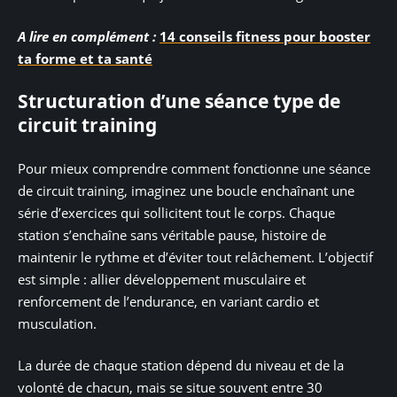
A lire en complément :
14 conseils fitness pour booster
ta forme et ta santé
Structuration d’une séance type de
circuit training
Pour mieux comprendre comment fonctionne une séance
de circuit training, imaginez une boucle enchaînant une
série d’exercices qui sollicitent tout le corps. Chaque
station s’enchaîne sans véritable pause, histoire de
maintenir le rythme et d’éviter tout relâchement. L’objectif
est simple : allier développement musculaire et
renforcement de l’endurance, en variant cardio et
musculation.
La durée de chaque station dépend du niveau et de la
volonté de chacun, mais se situe souvent entre 30