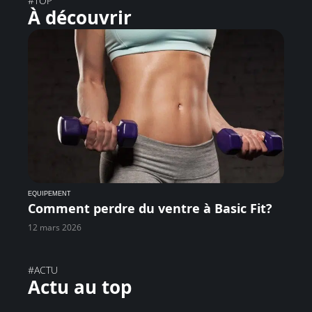
#TOP
À découvrir
EQUIPEMENT
Comment perdre du ventre à Basic Fit?
12 mars 2026
#ACTU
Actu au top