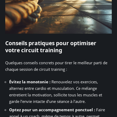
Conseils pratiques pour optimiser
votre circuit training
Quelques conseils concrets pour tirer le meilleur parti de
chaque session de circuit training :
Évitez la monotonie :
Renouvelez vos exercices,
alternez entre cardio et musculation. Ce mélange
entretient la motivation, sollicite tous les muscles et
garde l’envie intacte d’une séance à l’autre.
Optez pour un accompagnement ponctuel :
Faire
appel à un coach, même de temps à autre, permet