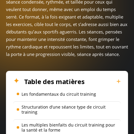
séance condensée, rythmée, et taillée pour ceux qui
veulent tout donner, même avec un emploi du temps
serré. Ce format, à la fois exigeant et adaptable, multiplie
les exercices, cible tout le corps, et s’adresse aussi bien aux
débutants qu’aux sportifs aguerris. Les séances, pensées
pour maintenir une intensité constante, font grimper le
rythme cardiaque et repoussent les limites, tout en ouvrant
la porte à une progression visible, séance après séance.
Table des matières
Les fondamentaux du circuit training
Structuration d’une séance type de circuit
training
Les multiples bienfaits du circuit training pour
la santé et la forme