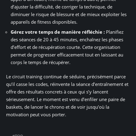
d’ajuster la difficulté, de corriger la technique, de
diminuer le risque de blessure et de mieux exploiter les
appareils de fitness disponibles.
Gérez votre temps de manière réfléchie :
Planifiez
des séances de 20 à 45 minutes, enchaînez les phases
d’effort et de récupération courte. Cette organisation
permet de progresser efficacement tout en laissant au
corps le temps de récupérer.
Le circuit training continue de séduire, précisément parce
qu’il casse les codes, réinvente la séance d’entraînement et
offre des résultats concrets à ceux qui s’y lancent
sérieusement. Le moment est venu d’enfiler une paire de
baskets, de lancer le chrono et de voir jusqu’où la
motivation peut vous porter.