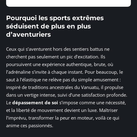
Pourquoi les sports extrêmes
séduisent de plus en plus
d’aventuriers
Ceux qui s’aventurent hors des sentiers battus ne
cherchent pas seulement un pic d’excitation. Ils
poursuivent une expérience authentique, brute, où
l’adrénaline s’invite à chaque instant. Pour beaucoup, le
saut à l’élastique ne relève pas du simple amusement :
inspiré de traditions ancestrales du Vanuatu, il propulse
dans un vertige intense, suivi d’une satisfaction profonde.
Le
dépassement de soi
s’impose comme une nécessité,
et la liberté de mouvement devient un luxe. Maîtriser
l’imprévu, transformer la peur en moteur, voilà ce qui
anime ces passionnés.