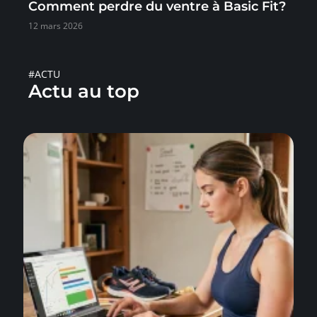
Comment perdre du ventre à Basic Fit?
12 mars 2026
#ACTU
Actu au top