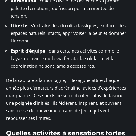
Adrénaline
: chaque discipline déclenche sa propre
palette d’émotions, du frisson pur à la montée de
tension.
Liberté
: s’extraire des circuits classiques, explorer des
espaces naturels intacts, apprivoiser la peur et dominer
l’inconnu.
Esprit d’équipe
: dans certaines activités comme le
kayak de rivière ou la via ferrata, la solidarité et la
coordination ne sont jamais accessoires.
De la capitale à la montagne, l’Hexagone attire chaque
année plus d’amateurs d’adrénaline, avides d’expériences
marquantes. Ces sports ne se contentent plus de fasciner
une poignée d’initiés : ils fédèrent, inspirent, et ouvrent
sans cesse de nouveaux terrains de jeu à qui veut
repousser ses limites.
Quelles activités à sensations fortes