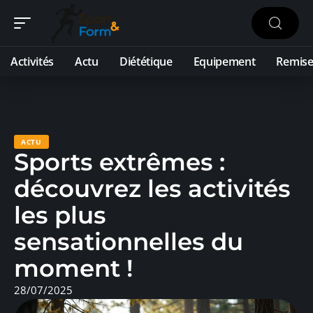
Activités
Actu
Diététique
Equipement
Remise
ACTU
Sports extrêmes :
découvrez les activités
les plus
sensationnelles du
moment !
28/07/2025