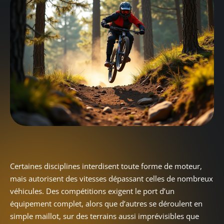
Certaines disciplines interdisent toute forme de moteur,
mais autorisent des vitesses dépassant celles de nombreux
véhicules. Des compétitions exigent le port d’un
équipement complet, alors que d’autres se déroulent en
simple maillot, sur des terrains aussi imprévisibles que