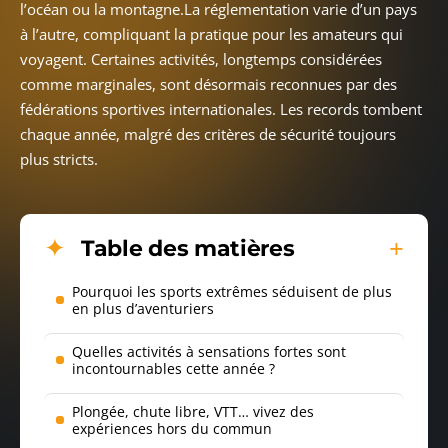
l’océan ou la montagne.La réglementation varie d’un pays
à l’autre, compliquant la pratique pour les amateurs qui
voyagent. Certaines activités, longtemps considérées
comme marginales, sont désormais reconnues par des
fédérations sportives internationales. Les records tombent
chaque année, malgré des critères de sécurité toujours
plus stricts.
Table des matières
Pourquoi les sports extrêmes séduisent de plus
en plus d’aventuriers
Quelles activités à sensations fortes sont
incontournables cette année ?
Plongée, chute libre, VTT… vivez des
expériences hors du commun