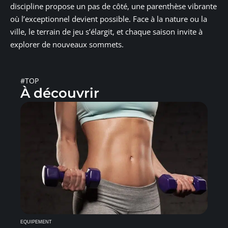
discipline propose un pas de côté, une parenthèse vibrante
où l’exceptionnel devient possible. Face à la nature ou la
ville, le terrain de jeu s’élargit, et chaque saison invite à
explorer de nouveaux sommets.
#TOP
À découvrir
EQUIPEMENT