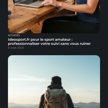
ACTIVITÉS
Ideosport.fr pour le sport amateur :
professionnaliser votre suivi sans vous ruiner
6 août 2026