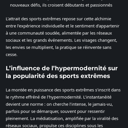
nouveaux défis, ils croisent débutants et passionnés
L’attrait des sports extrêmes repose sur cette alchimie
entre l’expérience individuelle et le sentiment d’appartenir
à une communauté soudée, alimentée par les réseaux
sociaux et les grands événements. Les visages changent,
les envies se multiplient, la pratique se réinvente sans
cesse.
L’influence de l’hypermodernité sur
la popularité des sports extrêmes
La montée en puissance des sports extrêmes s’inscrit dans
le rythme effréné de l’hypermodernité. L’instantanéité
devient une norme : on cherche l’intense, le jamais-vu,
parfois pour se démarquer, souvent pour ressentir
pleinement. La médiatisation, amplifiée par la viralité des
réseaux sociaux, propulse ces disciplines sous les