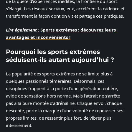
de la quête d’expériences inédites, la frontière du sport
s’élargit. Les réseaux sociaux, eux, accélèrent la cadence et
transforment la façon dont on vit et partage ces pratiques.
Lire également :
Sports extrêmes : découvrez leurs
avantages et inconvénients !
Pourquoi les sports extrêmes
séduisent-ils autant aujourd’hui ?
La popularité des sports extrêmes ne se limite plus à
quelques passionnés téméraires. Désormais, ces
disciplines frappent à la porte d’une génération entière,
avide de sensations hors norme. Mais l’attrait ne s’arrête
pas à la pure montée d’adrénaline. Chaque envol, chaque
descente, porte la marque d’une volonté de repousser ses
propres limites, de ressentir plus fort, de vibrer plus
intensément.