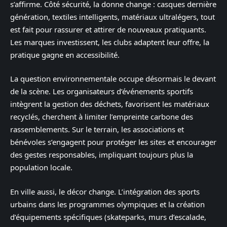
s’affirme. Côté sécurité, la donne change : casques dernière
génération, textiles intelligents, matériaux ultralégers, tout
est fait pour rassurer et attirer de nouveaux pratiquants.
Les marques investissent, les clubs adaptent leur offre, la
pratique gagne en accessibilité.
La question environnementale occupe désormais le devant
de la scène. Les organisateurs d’événements sportifs
intègrent la gestion des déchets, favorisent les matériaux
recyclés, cherchent à limiter l’empreinte carbone des
rassemblements. Sur le terrain, les associations et
bénévoles s’engagent pour protéger les sites et encourager
des gestes responsables, impliquant toujours plus la
population locale.
En ville aussi, le décor change. L’intégration des sports
urbains dans les programmes olympiques et la création
d’équipements spécifiques (skateparks, murs d’escalade,