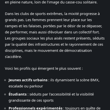
en pleine nature, loin de l’image du casse-cou solitaire.
Dans les clubs de sports extrêmes, la mixité progresse à
grands pas. Les femmes prennent leur place sur les
rampes et les falaises, portées par le désir de se dépasser,
de performer, mais aussi d’évoluer dans un collectif fort.
Les groupes sociaux les plus aisés restent présents, séduits
par la qualité des infrastructures et le rayonnement de ces
disciplines, mais le mouvement de démocratisation
s’accélère.
Voici les profils qui émergent le plus souvent :
Jeunes actifs urbains
: ils dynamisent la scène BMX,
escalade ou parkour
Étudiants
: séduits par l’accessibilité et la visibilité
grandissante de ces sports
Professionnels expérimentés
: toujours en quête de