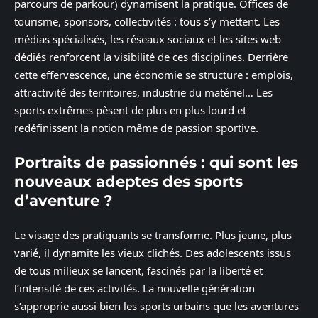
parcours de parkour) dynamisent la pratique. Offices de
tourisme, sponsors, collectivités : tous s’y mettent. Les
médias spécialisés, les réseaux sociaux et les sites web
dédiés renforcent la visibilité de ces disciplines. Derrière
cette effervescence, une économie se structure : emplois,
attractivité des territoires, industrie du matériel… Les
sports extrêmes pèsent de plus en plus lourd et
redéfinissent la notion même de passion sportive.
Portraits de passionnés : qui sont les
nouveaux adeptes des sports
d’aventure ?
Le visage des pratiquants se transforme. Plus jeune, plus
varié, il dynamite les vieux clichés. Des adolescents issus
de tous milieux se lancent, fascinés par la liberté et
l’intensité de ces activités. La nouvelle génération
s’approprie aussi bien les sports urbains que les aventures