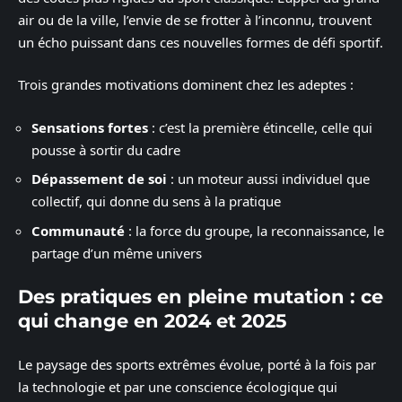
air ou de la ville, l’envie de se frotter à l’inconnu, trouvent
un écho puissant dans ces nouvelles formes de défi sportif.
Trois grandes motivations dominent chez les adeptes :
Sensations fortes
: c’est la première étincelle, celle qui
pousse à sortir du cadre
Dépassement de soi
: un moteur aussi individuel que
collectif, qui donne du sens à la pratique
Communauté
: la force du groupe, la reconnaissance, le
partage d’un même univers
Des pratiques en pleine mutation : ce
qui change en 2024 et 2025
Le paysage des sports extrêmes évolue, porté à la fois par
la technologie et par une conscience écologique qui