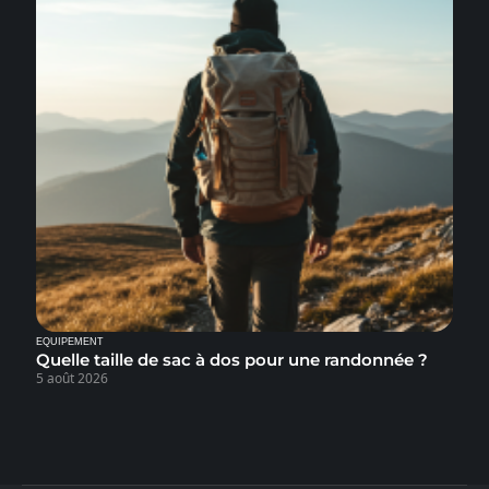
EQUIPEMENT
Quelle taille de sac à dos pour une randonnée ?
5 août 2026