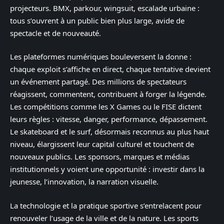
projecteurs. BMX, parkour, wingsuit, escalade urbaine :
tous s’ouvrent à un public bien plus large, avide de
spectacle et de nouveauté.
Les plateformes numériques bouleversent la donne :
chaque exploit s’affiche en direct, chaque tentative devient
un événement partagé. Des millions de spectateurs
réagissent, commentent, contribuent à forger la légende.
Les compétitions comme les X Games ou le FISE dictent
leurs règles : vitesse, danger, performance, dépassement.
Le skateboard et le surf, désormais reconnus au plus haut
niveau, élargissent leur capital culturel et touchent de
nouveaux publics. Les sponsors, marques et médias
institutionnels y voient une opportunité : investir dans la
jeunesse, l’innovation, la narration visuelle.
La technologie et la pratique sportive s’entrelacent pour
renouveler l’usage de la ville et de la nature. Les sports