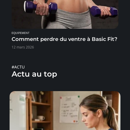
EQUIPEMENT
Comment perdre du ventre à Basic Fit?
12 mars 2026
#ACTU
Actu au top