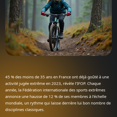
45 % des moins de 35 ans en France ont déjà goûté à une
activité jugée extrême en 2023, révèle l’IFOP. Chaque
année, la Fédération internationale des sports extrêmes
annonce une hausse de 12 % de ses membres à l’échelle
mondiale, un rythme qui laisse derrière lui bon nombre de
disciplines classiques.