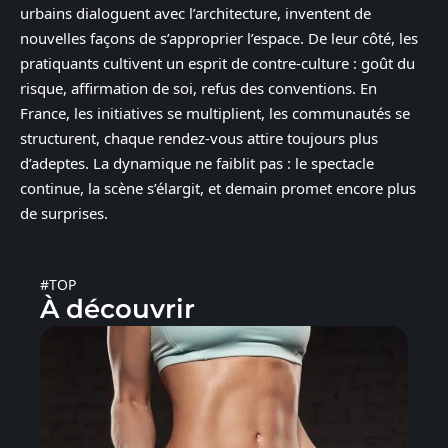
urbains dialoguent avec l’architecture, inventent de
nouvelles façons de s’approprier l’espace. De leur côté, les
pratiquants cultivent un esprit de contre-culture : goût du
risque, affirmation de soi, refus des conventions. En
France, les initiatives se multiplient, les communautés se
structurent, chaque rendez-vous attire toujours plus
d’adeptes. La dynamique ne faiblit pas : le spectacle
continue, la scène s’élargit, et demain promet encore plus
de surprises.
#TOP
À découvrir