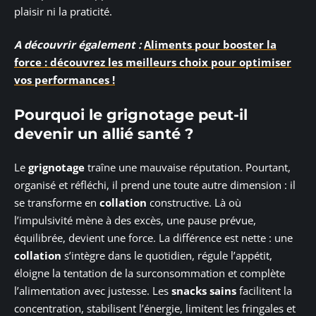
plaisir ni la praticité.
A découvrir également :
Aliments pour booster la
force : découvrez les meilleurs choix pour optimiser
vos performances !
Pourquoi le grignotage peut-il
devenir un allié santé ?
Le
grignotage
traîne une mauvaise réputation. Pourtant,
organisé et réfléchi, il prend une toute autre dimension : il
se transforme en
collation
constructive. Là où
l’impulsivité mène à des excès, une pause prévue,
équilibrée, devient une force. La différence est nette : une
collation
s’intègre dans le quotidien, régule l’appétit,
éloigne la tentation de la surconsommation et complète
l’alimentation avec justesse. Les
snacks sains
facilitent la
concentration, stabilisent l’énergie, limitent les fringales et