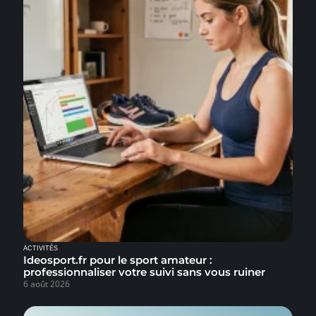
ACTIVITÉS
Ideosport.fr pour le sport amateur :
professionnaliser votre suivi sans vous ruiner
6 août 2026