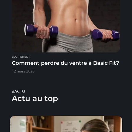
EQUIPEMENT
Comment perdre du ventre à Basic Fit?
12 mars 2026
#ACTU
Actu au top