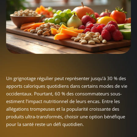
Un grignotage régulier peut représenter jusqu’à 30 % des
apports caloriques quotidiens dans certains modes de vie
occidentaux. Pourtant, 60 % des consommateurs sous-
estiment l’impact nutritionnel de leurs encas. Entre les
allégations trompeuses et la popularité croissante des
produits ultra-transformés, choisir une option bénéfique
pour la santé reste un défi quotidien.