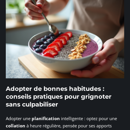
Adopter de bonnes habitudes :
conseils pratiques pour grignoter
sans culpabiliser
Adopter une
planification
intelligente : optez pour une
collation
à heure régulière, pensée pour ses apports