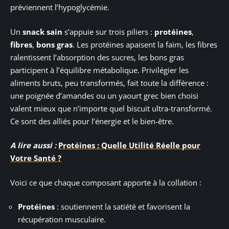
préviennent l’hypoglycémie.
Un
snack sain
s’appuie sur trois piliers :
protéines
,
fibres
,
bons gras
. Les protéines apaisent la faim, les fibres
ralentissent l’absorption des sucres, les bons gras
participent à l’équilibre métabolique. Privilégier les
aliments bruts, peu transformés, fait toute la différence :
une poignée d’amandes ou un yaourt grec bien choisi
valent mieux que n’importe quel biscuit ultra-transformé.
Ce sont des alliés pour l’énergie et le bien-être.
A lire aussi :
Protéines : Quelle Utilité Réelle pour
Votre Santé ?
Voici ce que chaque composant apporte à la collation :
Protéines
: soutiennent la satiété et favorisent la
récupération musculaire.