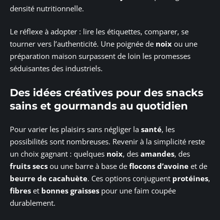
densité nutritionnelle.
Le réflexe à adopter : lire les étiquettes, comparer, se
tourner vers l’authenticité. Une poignée de
noix
ou une
préparation maison surpassent de loin les promesses
séduisantes des industriels.
Des idées créatives pour des snacks
sains et gourmands au quotidien
Pour varier les plaisirs sans négliger la
santé
, les
possibilités sont nombreuses. Revenir à la simplicité reste
un choix gagnant : quelques
noix
, des
amandes
, des
fruits secs
ou une barre à base de
flocons d’avoine
et de
beurre de cacahuète
. Ces options conjuguent
protéines
,
fibres
et
bonnes graisses
pour une faim coupée
durablement.