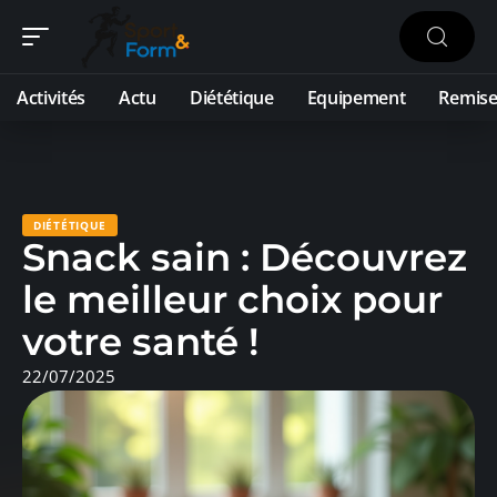
Activités
Actu
Diététique
Equipement
Remise
DIÉTÉTIQUE
Snack sain : Découvrez
le meilleur choix pour
votre santé !
22/07/2025