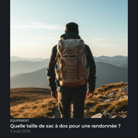
EQUIPEMENT
Quelle taille de sac à dos pour une randonnée ?
5 août 2026