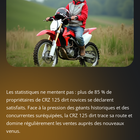
Les statistiques ne mentent pas : plus de 85 % de
propriétaires de CRZ 125 dirt novices se déclarent
satisfaits. Face à la pression des géants historiques et des
concurrentes suréquipées, la CRZ 125 dirt trace sa route et
domine régulièrement les ventes auprès des nouveaux
venus.