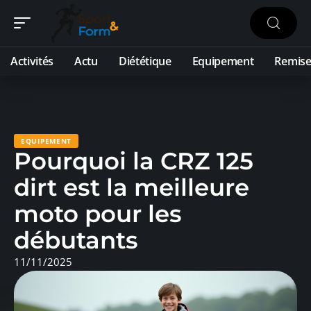
Activités
Actu
Diététique
Equipement
Remise
EQUIPEMENT
Pourquoi la CRZ 125
dirt est la meilleure
moto pour les
débutants
11/11/2025