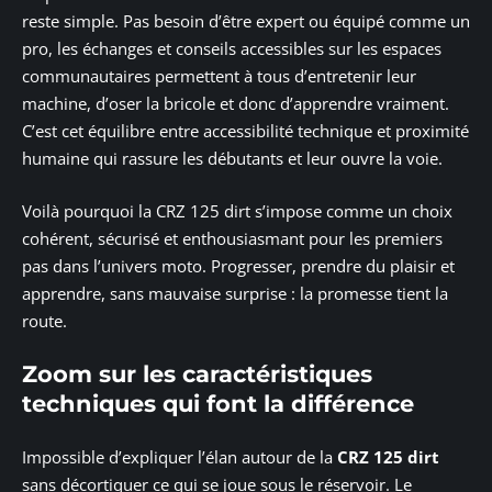
reste simple. Pas besoin d’être expert ou équipé comme un
pro, les échanges et conseils accessibles sur les espaces
communautaires permettent à tous d’entretenir leur
machine, d’oser la bricole et donc d’apprendre vraiment.
C’est cet équilibre entre accessibilité technique et proximité
humaine qui rassure les débutants et leur ouvre la voie.
Voilà pourquoi la CRZ 125 dirt s’impose comme un choix
cohérent, sécurisé et enthousiasmant pour les premiers
pas dans l’univers moto. Progresser, prendre du plaisir et
apprendre, sans mauvaise surprise : la promesse tient la
route.
Zoom sur les caractéristiques
techniques qui font la différence
Impossible d’expliquer l’élan autour de la
CRZ 125 dirt
sans décortiquer ce qui se joue sous le réservoir. Le