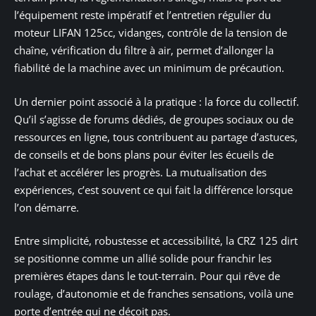
l’équipement reste impératif et l’entretien régulier du
moteur LIFAN 125cc, vidanges, contrôle de la tension de
chaîne, vérification du filtre à air, permet d’allonger la
fiabilité de la machine avec un minimum de précaution.
Un dernier point associé à la pratique : la force du collectif.
Qu’il s’agisse de forums dédiés, de groupes sociaux ou de
ressources en ligne, tous contribuent au partage d’astuces,
de conseils et de bons plans pour éviter les écueils de
l’achat et accélérer les progrès. La mutualisation des
expériences, c’est souvent ce qui fait la différence lorsque
l’on démarre.
Entre simplicité, robustesse et accessibilité, la CRZ 125 dirt
se positionne comme un allié solide pour franchir les
premières étapes dans le tout-terrain. Pour qui rêve de
roulage, d’autonomie et de franches sensations, voilà une
porte d’entrée qui ne déçoit pas.