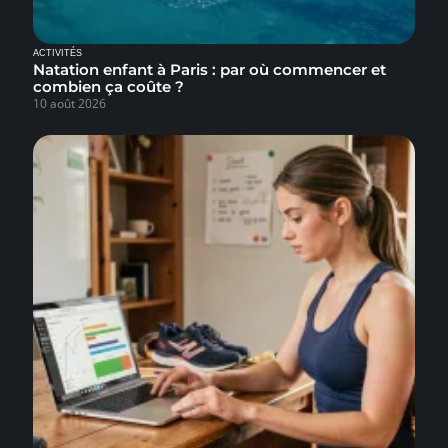
ACTIVITÉS
Natation enfant à Paris : par où commencer et
combien ça coûte ?
10 août 2026