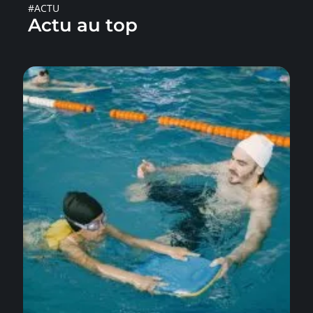
#ACTU
Actu au top