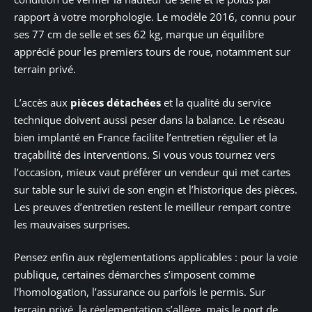
rapport à votre morphologie. Le modèle 2016, connu pour
ses 77 cm de selle et ses 62 kg, marque un équilibre
apprécié pour les premiers tours de roue, notamment sur
terrain privé.
L’accès aux
pièces détachées
et la qualité du service
technique doivent aussi peser dans la balance. Le réseau
bien implanté en France facilite l’entretien régulier et la
traçabilité des interventions. Si vous vous tournez vers
l’occasion, mieux vaut préférer un vendeur qui met cartes
sur table sur le suivi de son engin et l’historique des pièces.
Les preuves d’entretien restent le meilleur rempart contre
les mauvaises surprises.
Pensez enfin aux règlementations applicables : pour la voie
publique, certaines démarches s’imposent comme
l’homologation, l’assurance ou parfois le permis. Sur
terrain privé, la réglementation s’allège, mais le port de