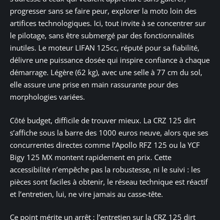
progresser sans se faire peur, explorer la moto loin des
artifices technologiques. Ici, tout invite à se concentrer sur
le pilotage, sans être submergé par des fonctionnalités
inutiles. Le moteur LIFAN 125cc, réputé pour sa fiabilité,
délivre une puissance dosée qui inspire confiance à chaque
démarrage. Légère (62 kg), avec une selle à 77 cm du sol,
elle assure une prise en main rassurante pour des
morphologies variées.
Côté budget, difficile de trouver mieux. La CRZ 125 dirt
s’affiche sous la barre des 1000 euros neuve, alors que ses
concurrentes directes comme l’Apollo RFZ 125 ou la YCF
Bigy 125 MX montent rapidement en prix. Cette
accessibilité n’empêche pas la robustesse, ni le suivi : les
pièces sont faciles à obtenir, le réseau technique est réactif
et l’entretien, lui, ne vire jamais au casse-tête.
Ce point mérite un arrêt : l’entretien sur la CRZ 125 dirt