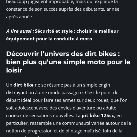
beaucoup jugeaient improbable, mais qui explique la
constance de son succès auprès des débutants, année
après année.
A lire aussi :
Sécurité et style : choisir le meilleur
équipement pour la conduite à moto
Découvrir l’univers des dirt bikes :
bien plus qu’une simple moto pour le
loisir
Un
dirt bike
ne se résume pas à un simple engin
distrayant ou à une mode passagère. C’est le point de
départ idéal pour faire ses armes sur deux roues, que l’on
soit adolescent avec des envies d’aventure ou adulte
curieux de sensations nouvelles. La
pit bike 125cc
, en
particulier, rassemble une communauté variée autour de la
notion de progression et de pilotage maîtrisé, loin de la