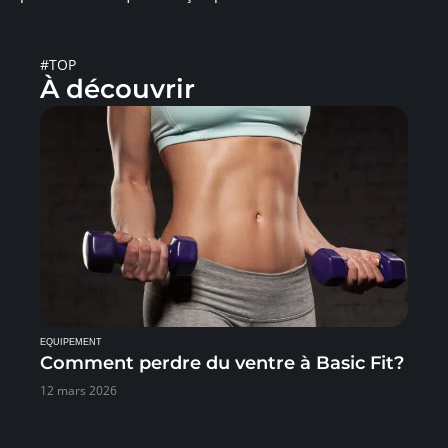
#TOP
À découvrir
EQUIPEMENT
Comment perdre du ventre à Basic Fit?
12 mars 2026