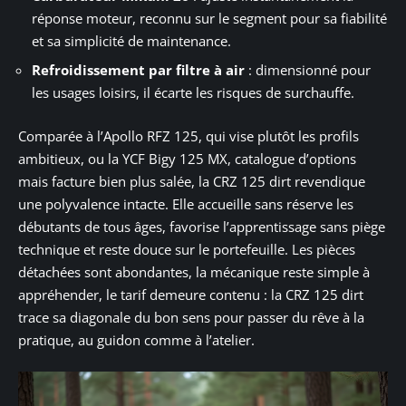
réponse moteur, reconnu sur le segment pour sa fiabilité
et sa simplicité de maintenance.
Refroidissement par filtre à air
: dimensionné pour
les usages loisirs, il écarte les risques de surchauffe.
Comparée à l’Apollo RFZ 125, qui vise plutôt les profils
ambitieux, ou la YCF Bigy 125 MX, catalogue d’options
mais facture bien plus salée, la CRZ 125 dirt revendique
une polyvalence intacte. Elle accueille sans réserve les
débutants de tous âges, favorise l’apprentissage sans piège
technique et reste douce sur le portefeuille. Les pièces
détachées sont abondantes, la mécanique reste simple à
appréhender, le tarif demeure contenu : la CRZ 125 dirt
trace sa diagonale du bon sens pour passer du rêve à la
pratique, au guidon comme à l’atelier.